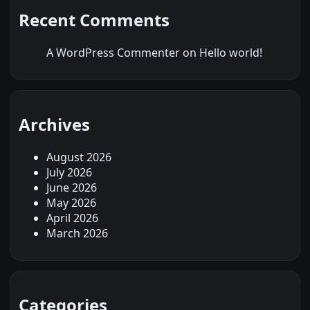
Recent Comments
A WordPress Commenter
on
Hello world!
Archives
August 2026
July 2026
June 2026
May 2026
April 2026
March 2026
Categories