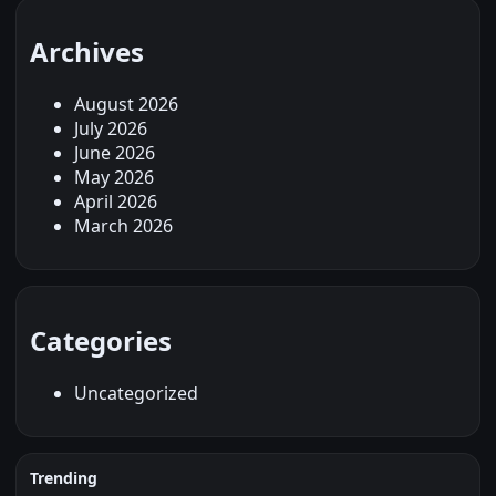
Archives
August 2026
July 2026
June 2026
May 2026
April 2026
March 2026
Categories
Uncategorized
Trending