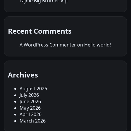
Lajme Big Brother Vip
Recent Comments
A WordPress Commenter
on
Hello world!
Archives
August 2026
July 2026
June 2026
May 2026
April 2026
March 2026