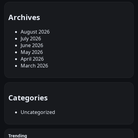
Archives
August 2026
July 2026
June 2026
May 2026
April 2026
March 2026
Categories
Uncategorized
Trending