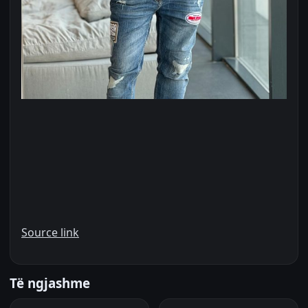
Source link
Të ngjashme