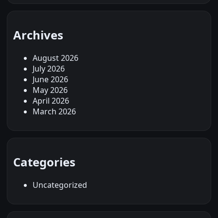
Archives
August 2026
July 2026
June 2026
May 2026
April 2026
March 2026
Categories
Uncategorized