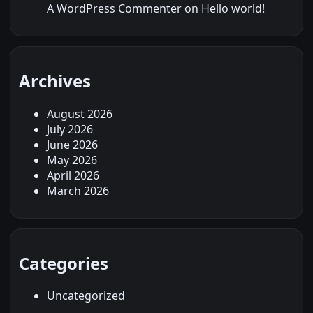
A WordPress Commenter
on
Hello world!
Archives
August 2026
July 2026
June 2026
May 2026
April 2026
March 2026
Categories
Uncategorized