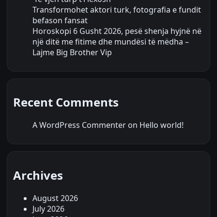
Transformohet aktori turk, fotografia e fundit
befason fansat
Horoskopi 6 Gusht 2026, pesë shenja hyjnë në
një ditë me fitime dhe mundësi të mëdha –
Lajme Big Brother Vip
Recent Comments
A WordPress Commenter
on
Hello world!
Archives
August 2026
July 2026