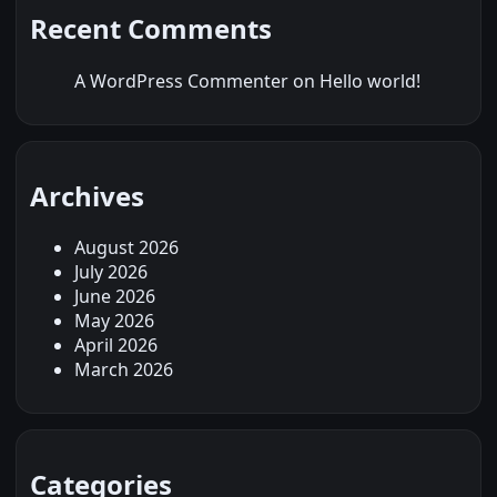
Recent Comments
A WordPress Commenter
on
Hello world!
Archives
August 2026
July 2026
June 2026
May 2026
April 2026
March 2026
Categories