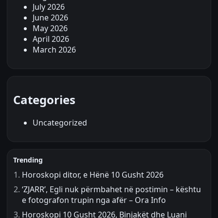
July 2026
June 2026
May 2026
April 2026
March 2026
Categories
Uncategorized
Trending
Horoskopi ditor, e Hënë 10 Gusht 2026
‘ZJARR’, Egli nuk përmbahet në postimin – kështu
e fotografon trupin nga afër – Ora Info
Horoskopi 10 Gusht 2026, Binjakët dhe Luani