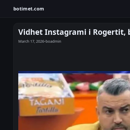
botimet.com
Vidhet Instagrami i Rogertit,
March 17, 2026
•
boadmin