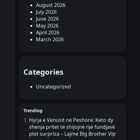
August 2026
July 2026
June 2026
May 2026
April 2026
March 2026
Categories
Uncategorized
Trending
Hyrja e Venusit në Peshore: Keto dy
shenja pritet të shijojnë një fundjavë
plot surpriza – Lajme Big Brother Vip