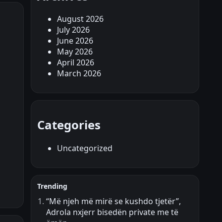
August 2026
July 2026
June 2026
May 2026
April 2026
March 2026
Categories
Uncategorized
Trending
“Më njeh më mirë se kushdo tjetër”,
Adrola nxjerr bisedën private me të