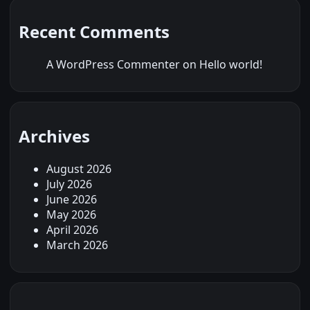
Recent Comments
A WordPress Commenter
on
Hello world!
Archives
August 2026
July 2026
June 2026
May 2026
April 2026
March 2026