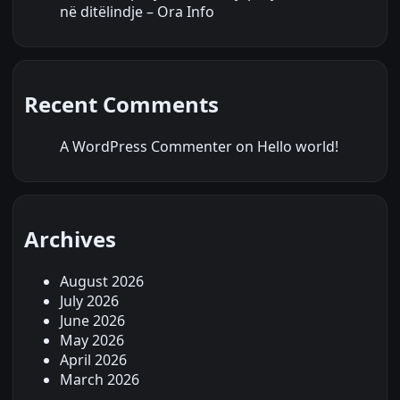
në ditëlindje – Ora Info
Recent Comments
A WordPress Commenter
on
Hello world!
Archives
August 2026
July 2026
June 2026
May 2026
April 2026
March 2026