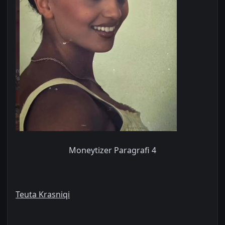
Moneytizer Paragrafi 4
Teuta Krasniqi