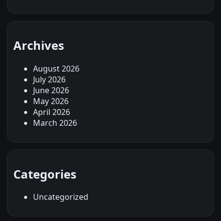
Archives
August 2026
July 2026
June 2026
May 2026
April 2026
March 2026
Categories
Uncategorized