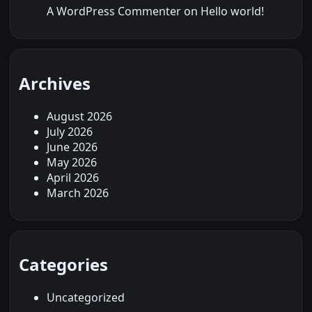
A WordPress Commenter
on
Hello world!
Archives
August 2026
July 2026
June 2026
May 2026
April 2026
March 2026
Categories
Uncategorized