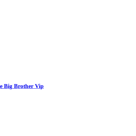
e Big Brother Vip