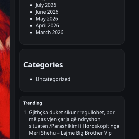
July 2026
June 2026
May 2026
April 2026
March 2026
Categories
Uncategorized
Trending
Gjithçka duket sikur rregullohet, por
më pas vjen çarja që ndryshon
situatën /Parashikimi i Horoskopit nga
Meri Shehu – Lajme Big Brother Vip