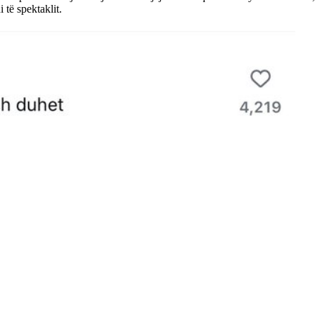
 të spektaklit.