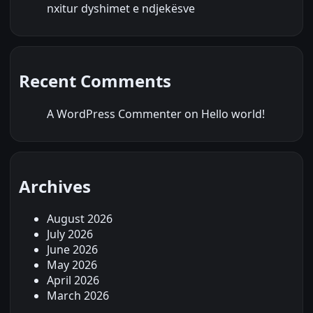
nxitur dyshimet e ndjekësve
Recent Comments
A WordPress Commenter
on
Hello world!
Archives
August 2026
July 2026
June 2026
May 2026
April 2026
March 2026