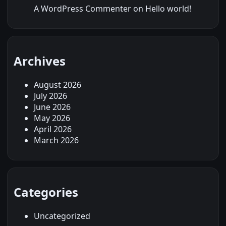
A WordPress Commenter
on
Hello world!
Archives
August 2026
July 2026
June 2026
May 2026
April 2026
March 2026
Categories
Uncategorized