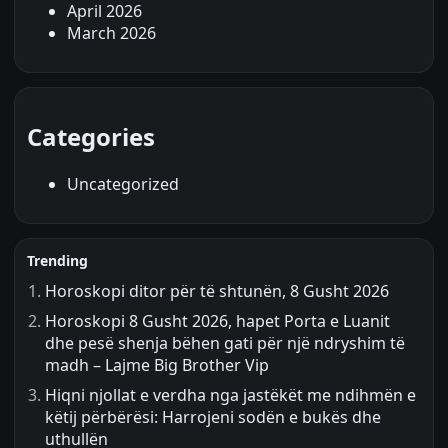
April 2026
March 2026
Categories
Uncategorized
Trending
Horoskopi ditor për të shtunën, 8 Gusht 2026
Horoskopi 8 Gusht 2026, hapet Porta e Luanit
dhe pesë shenja bëhen gati për një ndryshim të
madh – Lajme Big Brother Vip
Hiqni njollat e verdha nga jastëkët me ndihmën e
këtij përbërësi: Harrojeni sodën e bukës dhe
uthullën