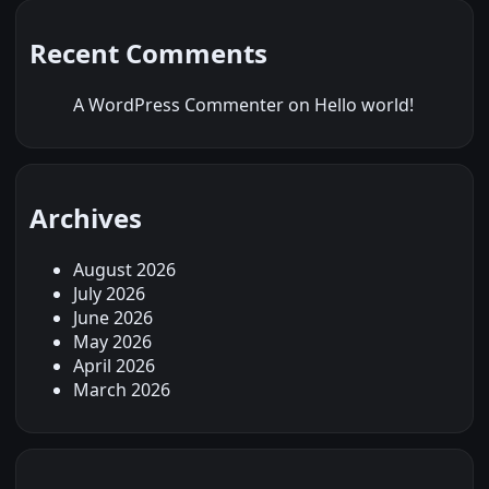
Recent Comments
A WordPress Commenter
on
Hello world!
Archives
August 2026
July 2026
June 2026
May 2026
April 2026
March 2026