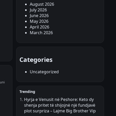
August 2026
July 2026
June 2026
May 2026
April 2026
March 2026
Categories
Uncategorized
uni
Trending
Hyrja e Venusit në Peshore: Keto dy
shenja pritet të shijojnë një fundjavë
plot surpriza – Lajme Big Brother Vip