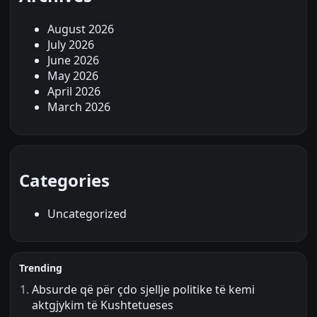
August 2026
July 2026
June 2026
May 2026
April 2026
March 2026
Categories
Uncategorized
Trending
Absurde që për çdo sjellje politike të kemi
aktgjykim të Kushtetueses