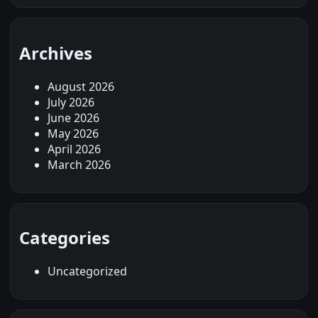
Archives
August 2026
July 2026
June 2026
May 2026
April 2026
March 2026
Categories
Uncategorized