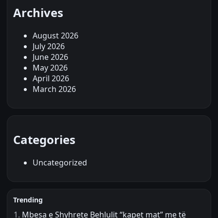
Archives
August 2026
July 2026
June 2026
May 2026
April 2026
March 2026
Categories
Uncategorized
Trending
Mbesa e Shyhrete Behlulit “kapet mat” me të