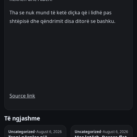
Tha se nuk mund të ketë diçka që i lidhë pas
shtëpisë dhe qëndrimit disa ditorë se bashku.
Source link
Të ngjashme
Uncategorized
•
August 6, 2026
Uncategorized
•
August 6, 2026