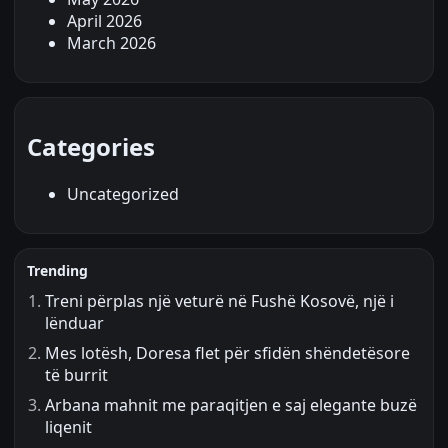
April 2026
March 2026
Categories
Uncategorized
Trending
Treni përplas një veturë në Fushë Kosovë, një i
lënduar
Mes lotësh, Doresa flet për sfidën shëndetësore
të burrit
Arbana mahnit me paraqitjen e saj elegante buzë
liqenit