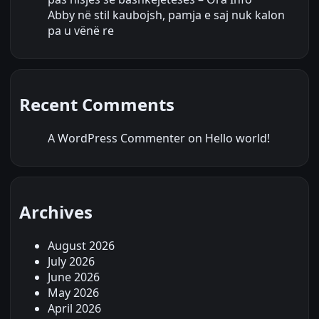
Abby në stil kaubojsh, pamja e saj nuk kalon
pa u vënë re
Recent Comments
A WordPress Commenter
on
Hello world!
Archives
August 2026
July 2026
June 2026
May 2026
April 2026