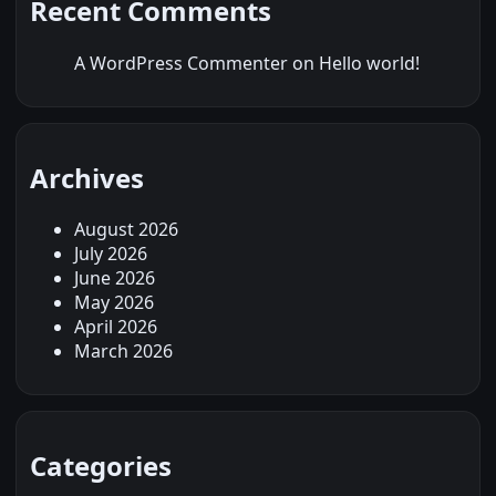
Recent Comments
A WordPress Commenter
on
Hello world!
Archives
August 2026
July 2026
June 2026
May 2026
April 2026
March 2026
Categories