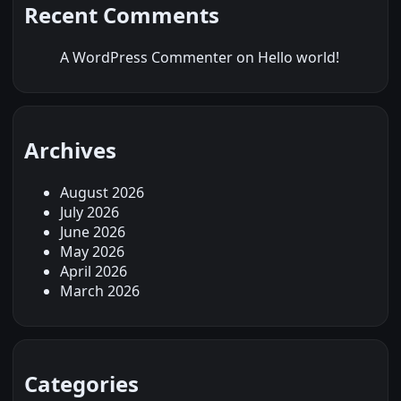
Recent Comments
A WordPress Commenter
on
Hello world!
Archives
August 2026
July 2026
June 2026
May 2026
April 2026
March 2026
Categories