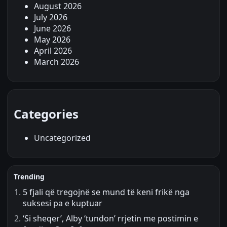
August 2026
July 2026
June 2026
May 2026
April 2026
March 2026
Categories
Uncategorized
Trending
5 fjali që tregojnë se mund të keni frikë nga
suksesi pa e kuptuar
‘Si sheqer’, Alby ‘tundon’ rrjetin me postimin e