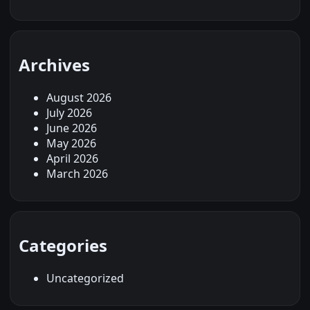
Archives
August 2026
July 2026
June 2026
May 2026
April 2026
March 2026
Categories
Uncategorized