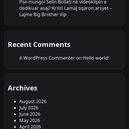
Pse mungoi Selin Bollati në videoklipin e
dedikuar asaj? Kristi Lamaj sqaron arsyet –
Lajme Big Brother Vip
Recent Comments
A WordPress Commenter
on
Hello world!
Archives
August 2026
July 2026
June 2026
May 2026
April 2026