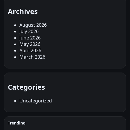
Archives
August 2026
July 2026
June 2026
May 2026
April 2026
March 2026
Categories
Uncategorized
Trending