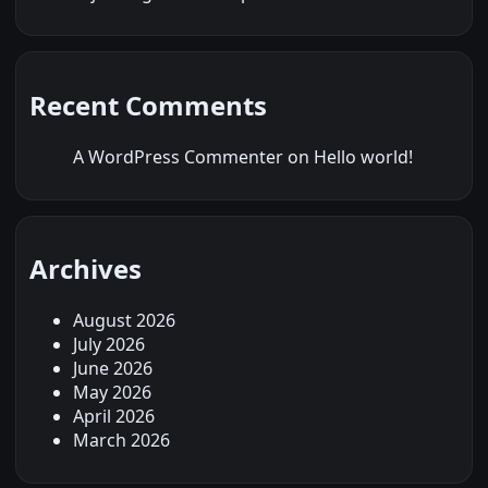
Recent Comments
A WordPress Commenter
on
Hello world!
Archives
August 2026
July 2026
June 2026
May 2026
April 2026
March 2026