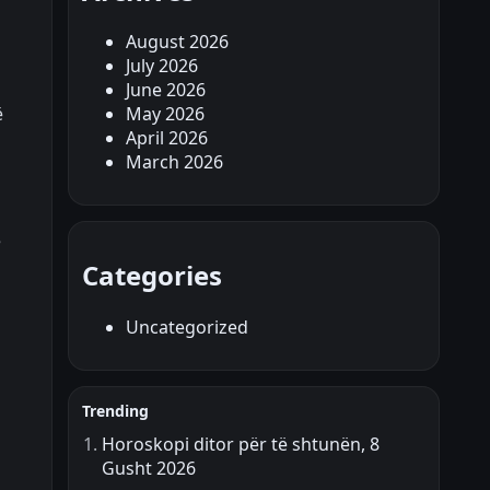
August 2026
July 2026
June 2026
ë
May 2026
April 2026
March 2026
ë
Categories
Uncategorized
Trending
Horoskopi ditor për të shtunën, 8
Gusht 2026