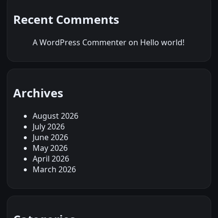
Recent Comments
A WordPress Commenter
on
Hello world!
Archives
August 2026
July 2026
June 2026
May 2026
April 2026
March 2026